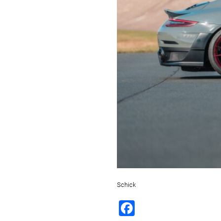
Schick
Facebook