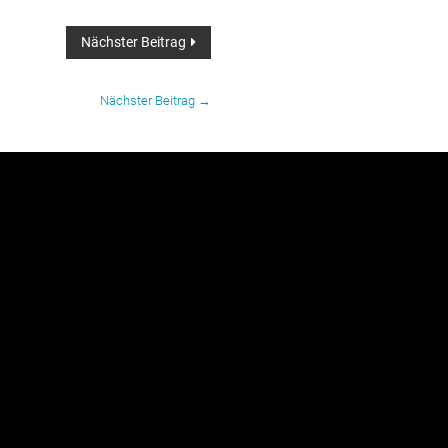
Nächster Beitrag
Nächster Beitrag
→