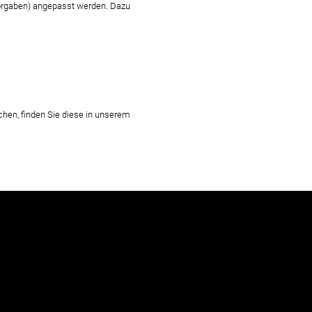
orgaben) angepasst werden. Dazu
hen, finden Sie diese in unserem