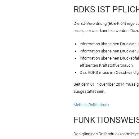
RDKS IST PFLI
Die EU-Verordnung (ECE-R 64) regelt 
muss, um anerkannt zu werden. Dazu
Information über einen Druckverlu
Information über einen Druckverlu
Information über einen Druckabfal
effizienten Kraftstoffverbrauch
Das RDKS muss im Geschwindigkei
Seit dem 01. November 2014 muss ge
ausgestattet sein.
Mehr zu Reifendruck
FUNKTIONSWEI
Den gängigen Reifendruckkontrollsys