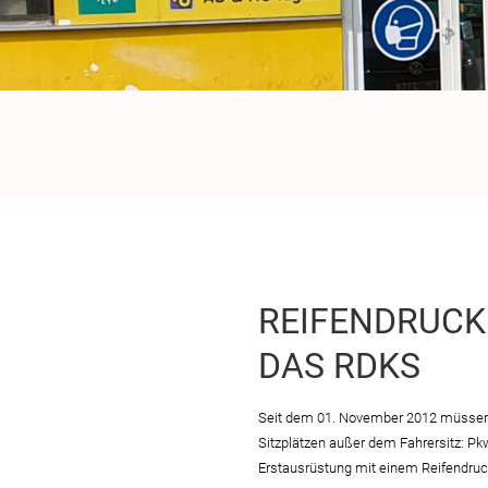
REIFENDRUCK
DAS RDKS
Seit dem 01. November 2012 müssen 
Sitzplätzen außer dem Fahrersitz: P
Erstausrüstung mit einem Reifendruck