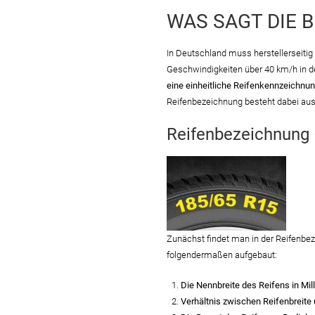
WAS SAGT DIE 
In Deutschland muss herstellerseitig 
Geschwindigkeiten über 40 km/h in de
eine einheitliche Reifenkennzeichnu
Reifenbezeichnung besteht dabei au
Reifenbezeichnung 
Zunächst findet man in der Reifenbez
folgendermaßen aufgebaut:
Die Nennbreite des Reifens in Mil
Verhältnis zwischen Reifenbreite