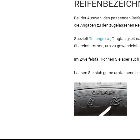
REIFENBEZEIC
Bei der Auswahl des passenden Reifen
die Angaben zu den zugelassenen Rei
Speziell
Reifengröße
, Tragfähigkeit 
übereinstimmen, um zu gewährleisten
Im Zweifelsfall können Sie aber auch 
Lassen Sie sich gerne umfassend be