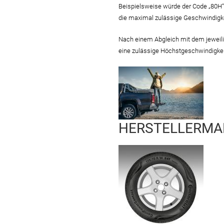
Beispielsweise würde der Code „80H“ 
die maximal zulässige Geschwindigk
Nach einem Abgleich mit dem jeweilig
eine zulässige Höchstgeschwindigkei
HERSTELLERMA