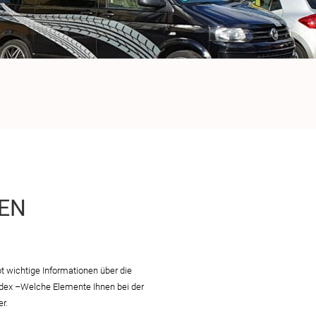
DEN
t wichtige Informationen über die
ndex –Welche Elemente Ihnen bei der
r.