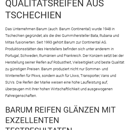
QUALITÄTSREIFEN AUS
TSCHECHIEN
Das Unternehmen Barum (auch: Barum Continental) wurde 1948 in
Tschechien gegründet, als die drei Gummihersteller Bata, Rubana und
Mitas fusionierten. Seit 1993 gehört Barum zur Continental AG.
Produktionsstätten des Herstellers befinden sich unter anderem in
Portugal, Schweden, Rumänien und Frankreich. Der Konzern setzt bei der
Herstellung seiner Reifen auf Robustheit, Vielseitigkeit und beste Qualität
zu günstigen Preisen. Barum produziert nicht nur Sommer- und
Winterreifen für Pkws, sondern auch für Lkws, Transporter, Vans und
SUVs. Die Reifen der Marke weisen eine hohe Laufleistung auf,
überzeugen mit ihrer hohen Wirtschaftlichkeit und ausgewogenen
Fahreigenschaften.
BARUM REIFEN GLÄNZEN MIT
EXZELLENTEN