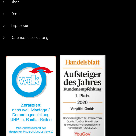
Shop
Kontakt
Impressum
Datenschutzerklärung