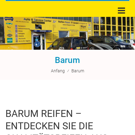
Barum
Anfang
⁄
Barum
BARUM REIFEN –
ENTDECKEN SIE DIE