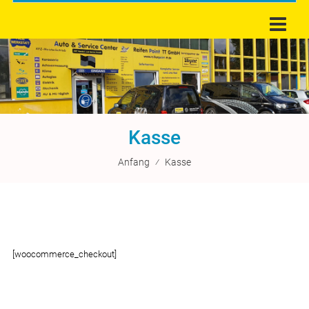
Kasse
Anfang
⁄
Kasse
[woocommerce_checkout]