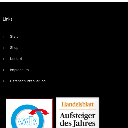
Links
Start
Shop
Kontakt
Impressum
Datenschutzerklärung