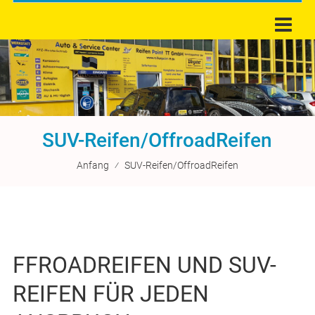
SUV-Reifen/OffroadReifen
Anfang
⁄
SUV-Reifen/OffroadReifen
FFROADREIFEN UND SUV-
REIFEN FÜR JEDEN