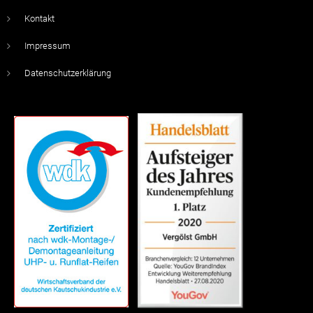
Kontakt
Impressum
Datenschutzerklärung